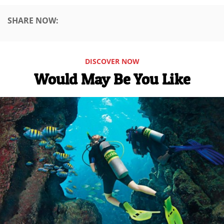
SHARE NOW:
DISCOVER NOW
Would May Be You Like